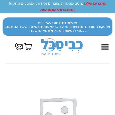
החברים שלנו
נהנים מהנחות, צוברים נקודות, ומקבלים מתנות!
התחברות/הצטרפות
משלוח חינם מעל 245 ש"ח
אספקת המוצרים תתבצע בתוך עד 14 ימי עסקים ממועד אישור ההזמנה,
בכפוף לזמינות המלאי ולתנאי המשלוח.