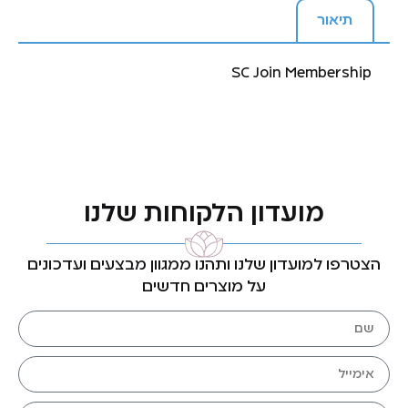
תיאור
SC Join Membership
מועדון הלקוחות שלנו
הצטרפו למועדון שלנו ותהנו ממגוון מבצעים ועדכונים
על מוצרים חדשים