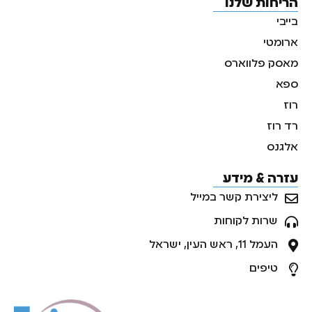
הריחות שלנו
בייבי
ארומטי
מאסק פלווארס
ספא
רוז
רד רוז
אלגנס
עזרה & מידע
ליצירת קשר במייל
שרות לקוחות
העמל 11, ראש העין, ישראל
טיפים