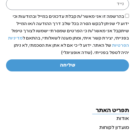
בהרשמה זו אני מאשר/ת קבלת עדכונים במייל ובהודעות וכי
ידוע לי שניתן לבקש הסרה בכל שלב דרך ההודעה ו/או המייל
שיתקבל אני מאשר/ת כי הפרטים שמסרתי ישמשו לצורך טיפול
בפנייתי, יצירת קשר איתי, ומתן מענה לשאלותיי, בהתאם ל
מדיניות
הפרטיות
של האתר. ידוע לי כי אם לא אתן את הסכמתי, לא ניתן
יהיה לטפל בפנייתי. (שדה אופציונלי)
שליחה
תפריט האתר
אודות
מועדון לקוחות