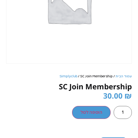
עמוד הבית
/
/ SC Join Membership
Simplyclub
SC Join Membership
30.00
₪
הוספה לסל