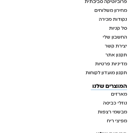
פרוביוטיקה סביבתית
מחירון משלוחים
נקודות מכירה
סל קניות
החשבון שלי
יצירת קשר
תקנון אתר
מדיניות פרטיות
תקנון מועדון לקוחות
המוצרים שלנו
מארזים
נוזלי כביסה
מבשמי רצפות
מפיצי ריח