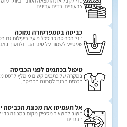
כדי לקבל את התוצאה הטובה ביותר מומלץ
צבעוניים ובדים עדינים
כביסה בטמפרטורה נמוכה
נוזל הכביסה כביסכל פועל ביעילות גם בט
שמסייע לשמור על סיבי הבד ולחסוך באנר
טיפול בכתמים לפני הכביסה
במקרה של כתמים קשים מומלץ לרסס מסי
הכנסת הבגד למכונת הכביסה.
אל תעמיסו את מכונת הכביסה י
חשוב להשאיר מספיק מקום במכונה כדי 
הבגדים