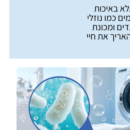
לא באיכות
ם כמו נוזלי
ים ומכונת
אריך את חיי