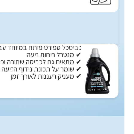
כביסכל ספורט פותח במיוחד עבור
✔ מנטרל ריחות זיעה
✔ מתאים גם לכביסה שחורה וכהה
✔ שומר על תכונת נידוף הזיעה 
✔ מעניק רעננות לאורך זמן