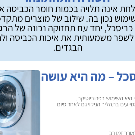
חת אינה תלויה בכמות חומר הכביסה א
ימוש נכון בה. שילוב של מוצרים מתקדמי
כביסכל, יחד עם תחזוקה נכונה של הבגד
 לשפר משמעותית את איכות הכביסה ולה
הבגדים.
כל – מה היא עושה
י היא השימוש בפרוביוטיקה.
ייעים בתהליך הניקוי גם לאחר סיום
אורך זמן רב