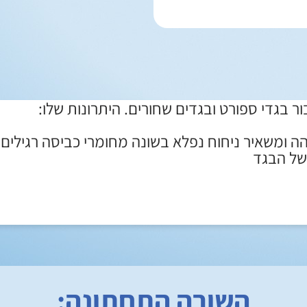
 בגדי ספורט ובגדים שחורים. היתרונות שלו:
 ומשאיר ניחוח נפלא בשונה מחומרי כביסה רגילים
של הבגד
השורה התחתונה: