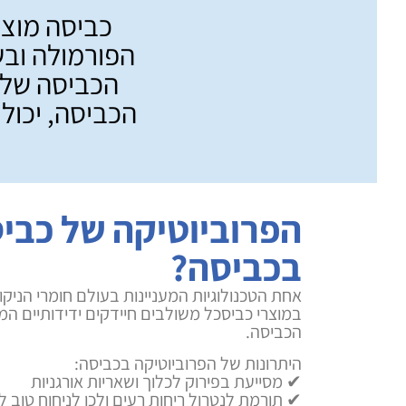
כביסה מוצל
הפורמולה ובש
הכביסה של 
הכביסה, יכול
הפרוביוטיקה של כביס
בכביסה?
אחת הטכנולוגיות המעניינות בעולם חומרי הניקו
במוצרי כביסכל משולבים חיידקים ידידותיים המס
הכביסה.
היתרונות של הפרוביוטיקה בכביסה:
✔ מסייעת בפירוק לכלוך ושאריות אורגניות
✔ תורמת לנטרול ריחות רעים ולכן לניחוח טוב ל