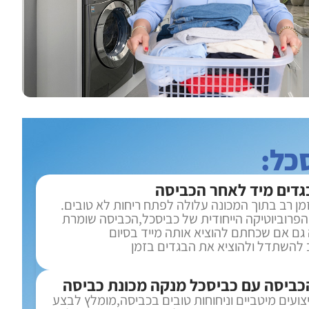
גדים מיד לאחר הכביסה
ן רב בתוך המכונה עלולה לפתח ריחות לא טובים.
 הפרוביוטיקה הייחודית של כביסכל,הכביסה שומרת
 גם אם שכחתם להוציא אותה מייד בסיום
להשתדל ולהוציא את הבגדים בזמן
הכביסה עם כביסכל מנקה מכונת כביסה
צועים מיטביים וניחוחות טובים בכביסה,מומלץ לבצע