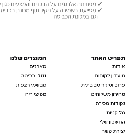
✔ מפחיתה אלרגנים על הבגדים והמצעים כגון 
✔ מסייעת בשמירה על ניקיון תוף מכונת הכביסה
וגם במכונת הכביסה
תפריט האתר
המוצרים שלנו
אודות
מארזים
מועדון לקוחות
נוזלי כביסה
פרוביוטיקה סביבתית
מבשמי רצפות
מחירון משלוחים
מפיצי ריח
נקודות מכירה
סל קניות
החשבון שלי
יצירת קשר