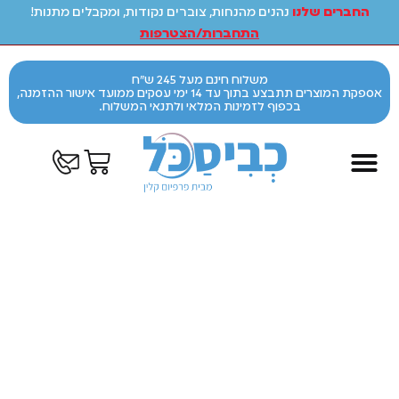
החברים שלנו
נהנים מהנחות, צוברים נקודות, ומקבלים מתנות!
התחברות/הצטרפות
משלוח חינם מעל 245 ש"ח
אספקת המוצרים תתבצע בתוך עד 14 ימי עסקים ממועד אישור ההזמנה,
בכפוף לזמינות המלאי ולתנאי המשלוח.