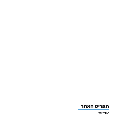
תפריט האתר
אודות