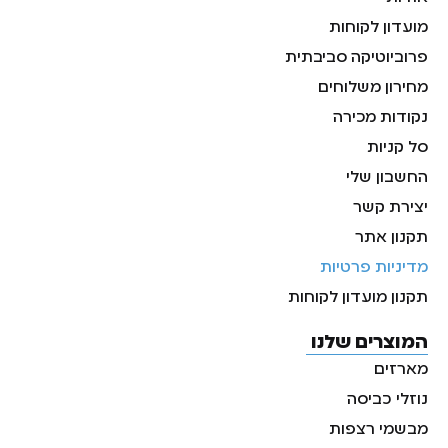
מועדון לקוחות
פרוביוטיקה סביבתית
מחירון משלוחים
נקודות מכירה
סל קניות
החשבון שלי
יצירת קשר
תקנון אתר
מדיניות פרטיות
תקנון מועדון לקוחות
המוצרים שלנו
מארזים
נוזלי כביסה
מבשמי רצפות