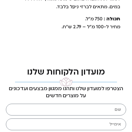
במים. מתאים לברזי ניקל בלבד.
תכולה :
750 מ"ל.
מחיר ל-100 מ"ל – 2.79 ש"ח.
מועדון הלקוחות שלנו
הצטרפו למועדון שלנו ותהנו ממגוון מבצעים ועדכונים
על מוצרים חדשים