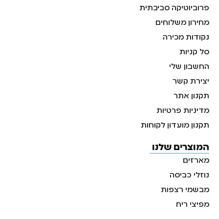
פרוביוטיקה סביבתית
מחירון משלוחים
נקודות מכירה
סל קניות
החשבון שלי
יצירת קשר
תקנון אתר
מדיניות פרטיות
תקנון מועדון לקוחות
המוצרים שלנו
מארזים
נוזלי כביסה
מבשמי רצפות
מפיצי ריח