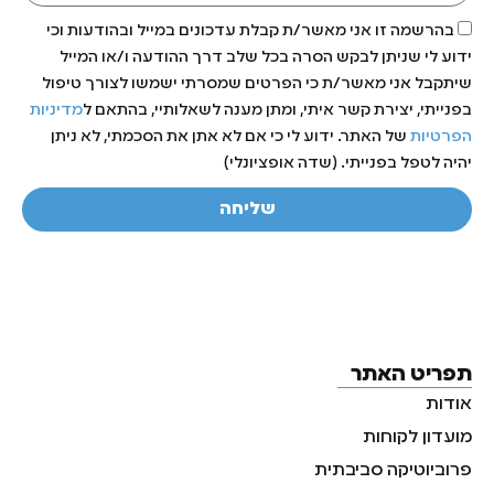
בהרשמה זו אני מאשר/ת קבלת עדכונים במייל ובהודעות וכי
ידוע לי שניתן לבקש הסרה בכל שלב דרך ההודעה ו/או המייל
שיתקבל אני מאשר/ת כי הפרטים שמסרתי ישמשו לצורך טיפול
בפנייתי, יצירת קשר איתי, ומתן מענה לשאלותיי, בהתאם ל
מדיניות
הפרטיות
של האתר. ידוע לי כי אם לא אתן את הסכמתי, לא ניתן
יהיה לטפל בפנייתי. (שדה אופציונלי)
שליחה
תפריט האתר
אודות
מועדון לקוחות
פרוביוטיקה סביבתית