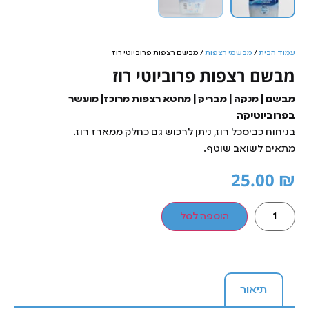
עמוד הבית
/
מבשמי רצפות
/ מבשם רצפות פרוביוטי רוז
מבשם רצפות פרוביוטי רוז
מבשם | מנקה | מבריק | מחטא רצפות מרוכז| מועשר
בפרוביוטיקה
בניחוח כביסכל רוז, ניתן לרכוש גם כחלק ממארז רוז.
מתאים לשואב שוטף.
25.00
₪
הוספה לסל
תיאור