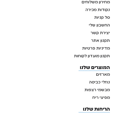
מחירון משלוחים
נקודות מכירה
סל קניות
החשבון שלי
יצירת קשר
תקנון אתר
מדיניות פרטיות
תקנון מועדון לקוחות
המוצרים שלנו
מארזים
נוזלי כביסה
מבשמי רצפות
מפיצי ריח
הריחות שלנו