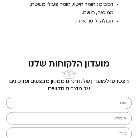
רכיבים : חומר חיטוי, חומר פעילי משטח,
ממיסים, בושם.
תכולה: ליטר אחד.
מועדון הלקוחות שלנו
הצטרפו למועדון שלנו ותהנו ממגוון מבצעים ועדכונים
על מוצרים חדשים