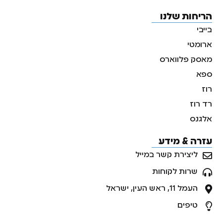
הריחות שלנו
בייבי
ארומטי
מאסק פלווארס
ספא
רוז
רד רוז
אלגנס
עזרה & מידע
ליצירת קשר במייל
שרות לקוחות
העמל 11, ראש העין, ישראל
טיפים