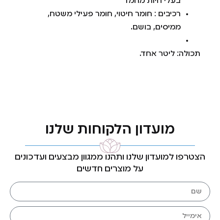
בעלי חיות מחמד
רכיבים : חומר חיטוי, חומר פעילי משטח,
ממיסים, בושם.
תכולה: ליטר אחד.
מועדון הלקוחות שלנו
הצטרפו למועדון שלנו ותהנו ממגוון מבצעים ועדכונים
על מוצרים חדשים