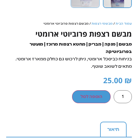
עמוד הבית
/
מבשמי רצפות
/ מבשם רצפות פרוביוטי ארומטי
מבשם רצפות פרוביוטי ארומטי
מבשם | מנקה | מבריק | מחטא רצפות מרוכז | מועשר
בפרוביוטיקה
בניחוח כביסכל ארומטי, ניתן לרכוש גם כחלק ממארז ארומטי.
מתאים לשואב שוטף.
25.00
₪
הוספה לסל
תיאור