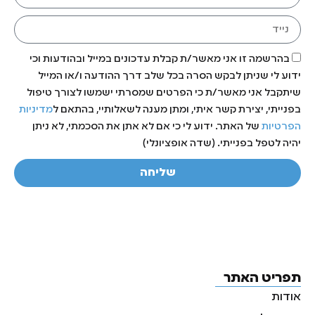
בהרשמה זו אני מאשר/ת קבלת עדכונים במייל ובהודעות וכי
ידוע לי שניתן לבקש הסרה בכל שלב דרך ההודעה ו/או המייל
שיתקבל אני מאשר/ת כי הפרטים שמסרתי ישמשו לצורך טיפול
בפנייתי, יצירת קשר איתי, ומתן מענה לשאלותיי, בהתאם ל
מדיניות
הפרטיות
של האתר. ידוע לי כי אם לא אתן את הסכמתי, לא ניתן
יהיה לטפל בפנייתי. (שדה אופציונלי)
שליחה
תפריט האתר
אודות