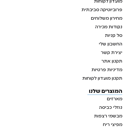
מועדון לקוחות
פרוביוטיקה סביבתית
מחירון משלוחים
נקודות מכירה
סל קניות
החשבון שלי
יצירת קשר
תקנון אתר
מדיניות פרטיות
תקנון מועדון לקוחות
המוצרים שלנו
מארזים
נוזלי כביסה
מבשמי רצפות
מפיצי ריח