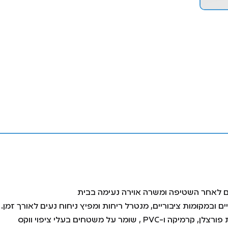
ם לאחר השטיפה ומשרה אוירה נעימה בבית
 ובמקומות ציבוריים, מנטרל ריחות ומפיץ ניחוח נעים לאורך זמן.
ר על משטחים בעלי ציפוי ווקס