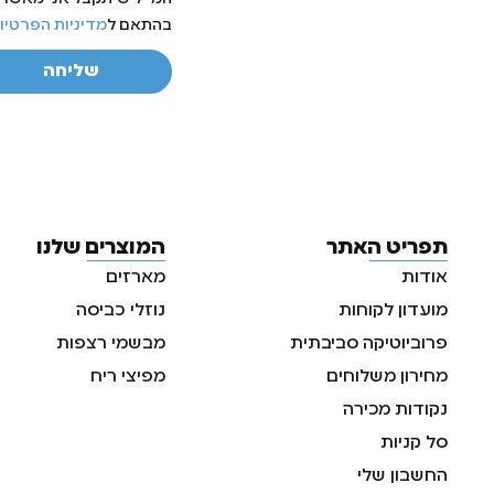
בהתאם ל
מדיניות הפרטיו
שליחה
תפריט האתר
המוצרים שלנו
אודות
מארזים
מועדון לקוחות
נוזלי כביסה
פרוביוטיקה סביבתית
מבשמי רצפות
מחירון משלוחים
מפיצי ריח
נקודות מכירה
סל קניות
החשבון שלי