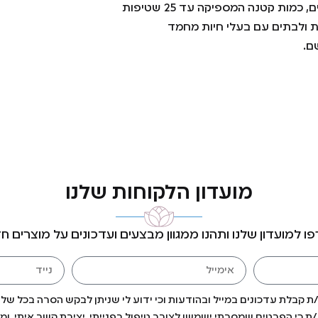
ות ולבתים עם בעלי חיות מחמד
ם.
מועדון הלקוחות שלנו
ו למועדון שלנו ותהנו ממגוון מבצעים ועדכונים על מוצרים ח
 קבלת עדכונים במייל ובהודעות וכי ידוע לי שניתן לבקש הסרה בכל של
 כי הפרטים שמסרתי ישמשו לצורך טיפול בפנייתי, יצירת קשר איתי, ומת