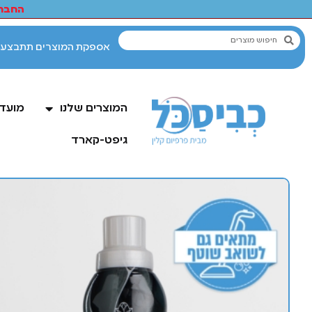
החברי
המוצרים שלנו
מועדו
גיפט-קארד