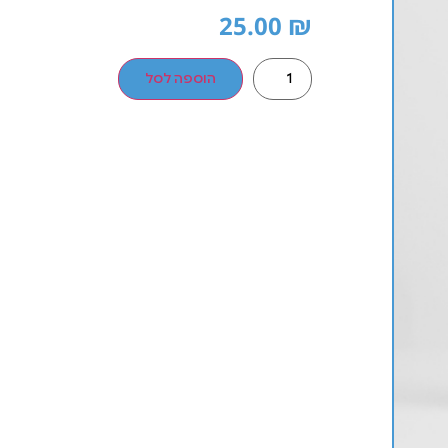
25.00
₪
הוספה לסל