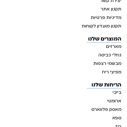
יצירת קשר
תקנון אתר
מדיניות פרטיות
תקנון מועדון לקוחות
המוצרים שלנו
מארזים
נוזלי כביסה
מבשמי רצפות
מפיצי ריח
הריחות שלנו
בייבי
ארומטי
מאסק פלווארס
ספא
רוז