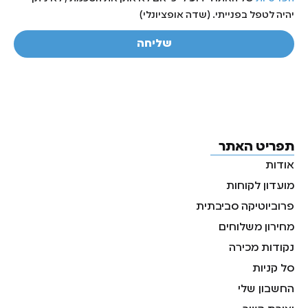
יהיה לטפל בפנייתי. (שדה אופציונלי)
שליחה
תפריט האתר
אודות
מועדון לקוחות
פרוביוטיקה סביבתית
מחירון משלוחים
נקודות מכירה
סל קניות
החשבון שלי