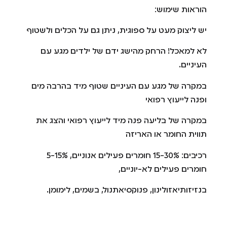
הוראות שימוש:
יש ליצוק מעט על ספוגית, ניתן גם על הכלים ולשטוף
לא למאכל! הרחק מהישג ידם של ילדים מגע עם
העיניים.
במקרה של מגע עם העיניים שטוף מיד בהרבה מים
ופנה לייעוץ רפואי
במקרה של בליעה פנה מיד לייעוץ רפואי והצג את
תווית החומר או האריזה
רכיבים: 15-30% חומרים פעילים אנוניים, 5-15%
חומרים פעילים לא-יוניים,
בנזיזותיאזולינון, פנוקסיאתנול, בשמים, לימומן.