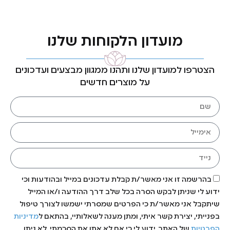
מועדון הלקוחות שלנו
הצטרפו למועדון שלנו ותהנו ממגוון מבצעים ועדכונים
על מוצרים חדשים
בהרשמה זו אני מאשר/ת קבלת עדכונים במייל ובהודעות וכי
ידוע לי שניתן לבקש הסרה בכל שלב דרך ההודעה ו/או המייל
שיתקבל אני מאשר/ת כי הפרטים שמסרתי ישמשו לצורך טיפול
בפנייתי, יצירת קשר איתי, ומתן מענה לשאלותיי, בהתאם ל
מדיניות
הפרטיות
של האתר. ידוע לי כי אם לא אתן את הסכמתי, לא ניתן