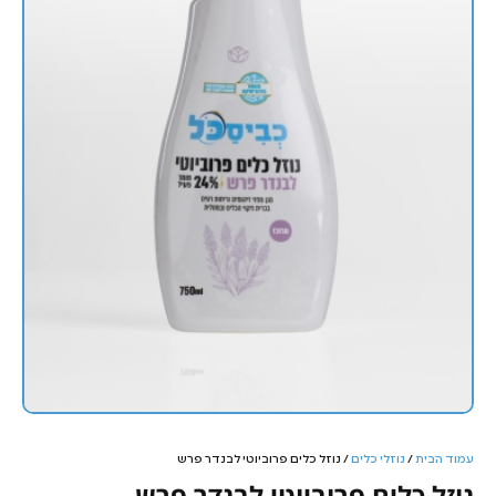
עמוד הבית
/
נוזלי כלים
/ נוזל כלים פרוביוטי לבנדר פרש
נוזל כלים פרוביוטי לבנדר פרש