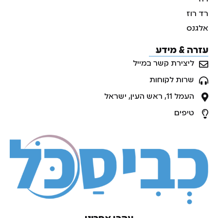
רד רוז
אלגנס
עזרה & מידע
ליצירת קשר במייל
שרות לקוחות
העמל 11, ראש העין, ישראל
טיפים