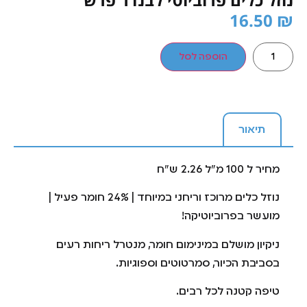
16.50
₪
הוספה לסל
תיאור
מחיר ל 100 מ”ל 2.26 ש”ח
נוזל כלים מרוכז וריחני במיוחד | 24% חומר פעיל |
מועשר בפרוביוטיקה!
ניקיון מושלם במינימום חומר, מנטרל ריחות רעים
בסביבת הכיור, סמרטוטים וספוגיות.
טיפה קטנה לכל רבים.