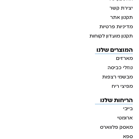
יצירת קשר
תקנון אתר
מדיניות פרטיות
תקנון מועדון לקוחות
המוצרים שלנו
מארזים
נוזלי כביסה
מבשמי רצפות
מפיצי ריח
הריחות שלנו
בייבי
ארומטי
מאסק פלווארס
ספא