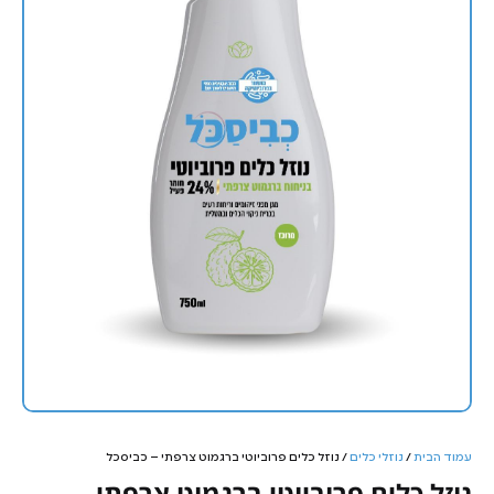
עמוד הבית
/
נוזלי כלים
/ נוזל כלים פרוביוטי ברגמוט צרפתי – כביסכל
נוזל כלים פרוביוטי ברגמוט צרפתי –