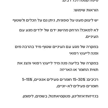
טיפה קטנה לכל רבים.
הוראות שימוש:
יש ליצוק מעט על ספוגית, ניתן גם על הכלים ולשטוף
לא למאכל! הרחק מהישג ידם של ילדים מגע עם
העיניים.
במקרה של מגע עם העיניים שטוף מיד בהרבה מים
ופנה לייעוץ רפואי
במקרה של בליעה פנה מיד לייעוץ רפואי והצג את
תווית החומר או האריזה
רכיבים: 15-30% חומרים פעילים אנוניים, 5-15%
חומרים פעילים לא-יוניים,
בנזיזותיאזולינון, פנוקסיאתנול, בשמים, לימומן.