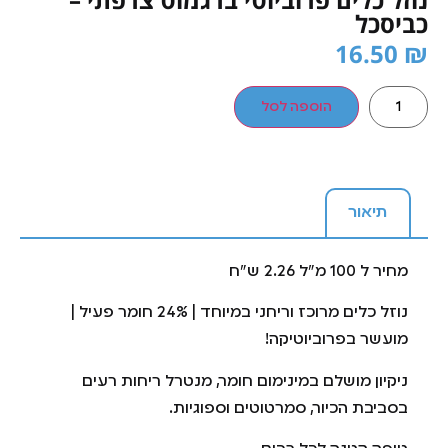
כביסכל
16.50
₪
הוספה לסל
תיאור
מחיר ל 100 מ”ל 2.26 ש”ח
נוזל כלים מרוכז וריחני במיוחד | 24% חומר פעיל |
מועשר בפרוביוטיקה!
ניקיון מושלם במינימום חומר, מנטרל ריחות רעים
בסביבת הכיור, סמרטוטים וספוגיות.