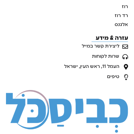
רוז
רד רוז
אלגנס
עזרה & מידע
ליצירת קשר במייל
שרות לקוחות
העמל 11, ראש העין, ישראל
טיפים