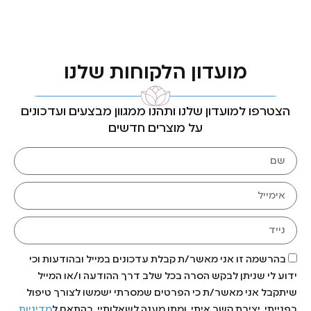
מועדון הלקוחות שלנו
הצטרפו למועדון שלנו ותהנו ממגוון מבצעים ועדכונים
על מוצרים חדשים
בהרשמה זו אני מאשר/ת קבלת עדכונים במייל ובהודעות וכי
ידוע לי שניתן לבקש הסרה בכל שלב דרך ההודעה ו/או המייל
שיתקבל אני מאשר/ת כי הפרטים שמסרתי ישמשו לצורך טיפול
בפנייתי, יצירת קשר איתי, ומתן מענה לשאלותיי, בהתאם ל
מדיניות