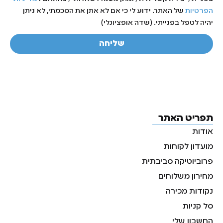
הפרטיות
של האתר. ידוע לי כי אם לא אתן את הסכמתי, לא ניתן
יהיה לטפל בפנייתי. (שדה אופציונלי)
שליחה
תפריט האתר
אודות
מועדון לקוחות
פרוביוטיקה סביבתית
מחירון משלוחים
נקודות מכירה
סל קניות
החשבון שלי