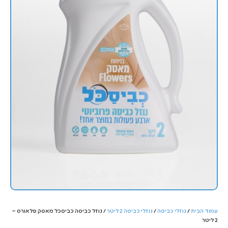
עמוד הבית
/
נוזלי כביסה
/
נוזלי כביסה 2 ליטר
/ נוזל כביסה כביסכל מאסק פלאורס –
2 ליטר