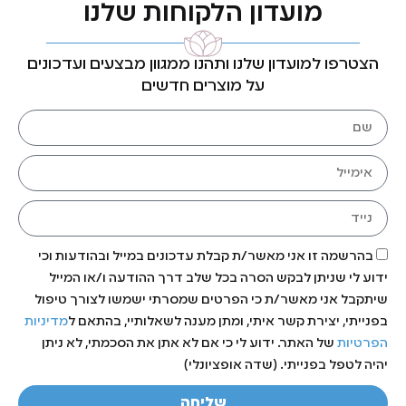
מועדון הלקוחות שלנו
הצטרפו למועדון שלנו ותהנו ממגוון מבצעים ועדכונים
על מוצרים חדשים
בהרשמה זו אני מאשר/ת קבלת עדכונים במייל ובהודעות וכי
ידוע לי שניתן לבקש הסרה בכל שלב דרך ההודעה ו/או המייל
שיתקבל אני מאשר/ת כי הפרטים שמסרתי ישמשו לצורך טיפול
בפנייתי, יצירת קשר איתי, ומתן מענה לשאלותיי, בהתאם ל
מדיניות
הפרטיות
של האתר. ידוע לי כי אם לא אתן את הסכמתי, לא ניתן
יהיה לטפל בפנייתי. (שדה אופציונלי)
שליחה