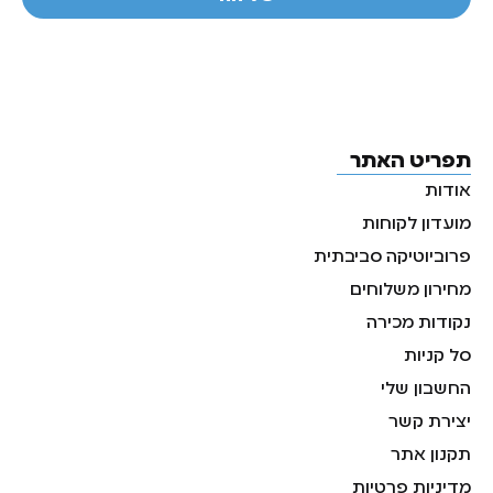
תפריט האתר
אודות
מועדון לקוחות
פרוביוטיקה סביבתית
מחירון משלוחים
נקודות מכירה
סל קניות
החשבון שלי
יצירת קשר
תקנון אתר
מדיניות פרטיות