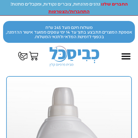
החברים שלנו
נהנים מהנחות, צוברים נקודות, ומקבלים מתנות!
התחברות/הצטרפות
משלוח חינם מעל 245 ש"ח
אספקת המוצרים תתבצע בתוך עד 14 ימי עסקים ממועד אישור ההזמנה,
בכפוף לזמינות המלאי ולתנאי המשלוח.