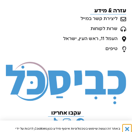
עזרה & מידע
ליצירת קשר במייל
שרות לקוחות
העמל 11, ראש העין, ישראל
טיפים
עקבו אחרינו
באתר זה נעשה שימוש בטכנולוגיות איסוף מידע כגון Cookies, לרבות על ידי