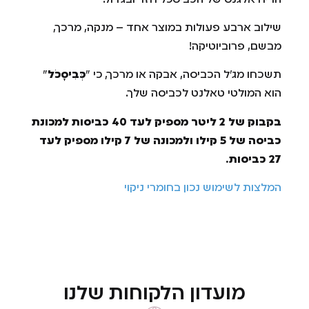
שילוב ארבע פעולות במוצר אחד – מנקה, מרכך,
מבשם, פרוביוטיקה!
תשכחו מג'ל הכביסה, אבקה או מרכך, כי "
כְּבִיסָכֹל
"
הוא המולטי טאלנט לכביסה שלך.
בקבוק של 2 ליטר מספיק לעד 40 כביסות למכונת
כביסה של 5 קילו ולמכונה של 7 קילו מספיק לעד
27 כביסות.
המלצות לשימוש נכון בחומרי ניקוי
מועדון הלקוחות שלנו