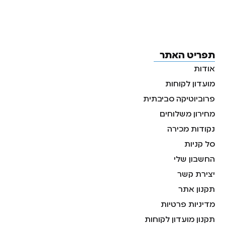
תפריט האתר
אודות
מועדון לקוחות
פרוביוטיקה סביבתית
מחירון משלוחים
נקודות מכירה
סל קניות
החשבון שלי
יצירת קשר
תקנון אתר
מדיניות פרטיות
תקנון מועדון לקוחות