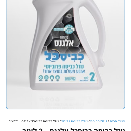
עמוד הבית
/
נוזלי כביסה
/
נוזלי כביסה 2 ליטר
/ נוזל כביסה כביסכל אלגנס – 2 ליטר
נוזל כביסה כביסכל אלגנס – 2 ליטר