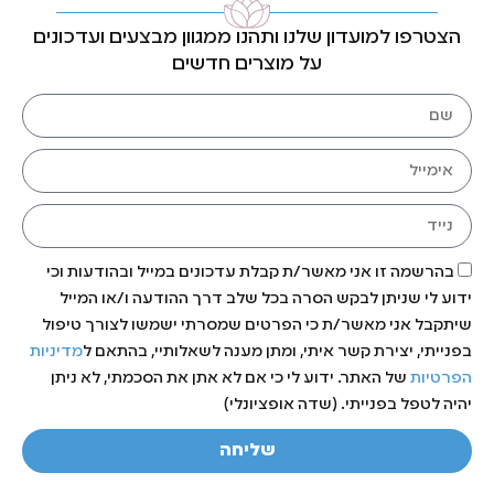
הצטרפו למועדון שלנו ותהנו ממגוון מבצעים ועדכונים
על מוצרים חדשים
בהרשמה זו אני מאשר/ת קבלת עדכונים במייל ובהודעות וכי
ידוע לי שניתן לבקש הסרה בכל שלב דרך ההודעה ו/או המייל
שיתקבל אני מאשר/ת כי הפרטים שמסרתי ישמשו לצורך טיפול
בפנייתי, יצירת קשר איתי, ומתן מענה לשאלותיי, בהתאם ל
מדיניות
הפרטיות
של האתר. ידוע לי כי אם לא אתן את הסכמתי, לא ניתן
יהיה לטפל בפנייתי. (שדה אופציונלי)
שליחה