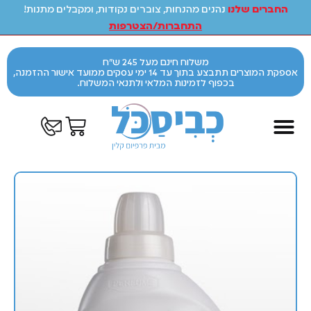
החברים שלנו
נהנים מהנחות, צוברים נקודות, ומקבלים מתנות!
התחברות/הצטרפות
משלוח חינם מעל 245 ש"ח
אספקת המוצרים תתבצע בתוך עד 14 ימי עסקים ממועד אישור ההזמנה,
בכפוף לזמינות המלאי ולתנאי המשלוח.