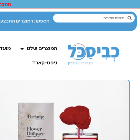
החברי
המוצרים שלנו
מועדו
גיפט-קארד