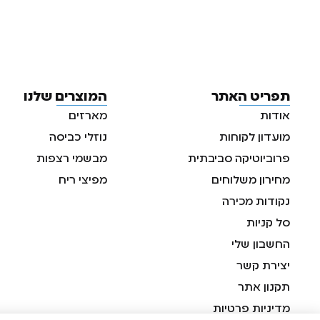
תפריט האתר
המוצרים שלנו
אודות
מארזים
מועדון לקוחות
נוזלי כביסה
פרוביוטיקה סביבתית
מבשמי רצפות
מחירון משלוחים
מפיצי ריח
נקודות מכירה
סל קניות
החשבון שלי
יצירת קשר
תקנון אתר
מדיניות פרטיות