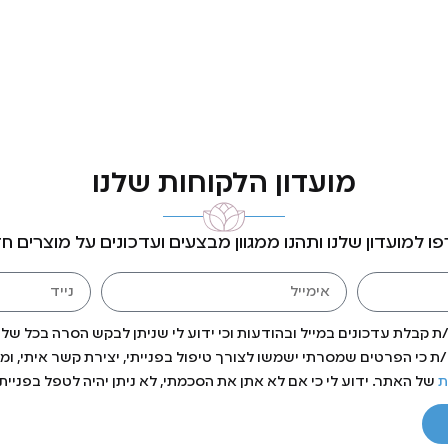
מועדון הלקוחות שלנו
ו למועדון שלנו ותהנו ממגוון מבצעים ועדכונים על מוצרים ח
 קבלת עדכונים במייל ובהודעות וכי ידוע לי שניתן לבקש הסרה בכל של
 כי הפרטים שמסרתי ישמשו לצורך טיפול בפנייתי, יצירת קשר איתי, ומת
ת
של האתר. ידוע לי כי אם לא אתן את הסכמתי, לא ניתן יהיה לטפל בפנייתי