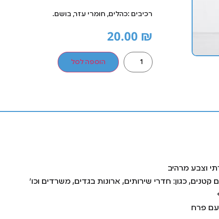
רכיבים :כהלים, חומרי עזר, בושם.
20.00
₪
הוספה לסל
תי וצבע מרהיב
קטנים, כגון: חדרי שירותים, ארונות בגדים, משרדים וכו’