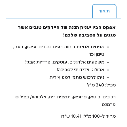
תיאור
אפקט הביו יעניק הגנה של חיידקים טובים אשר
מגנים על הסביבה שלכם!
מפחית אחיזת ריחות רעים בבדים: עישון, זיעה,
טיגון וכו׳
משפעים אלרגנים, עוסקים, קרדיות אבק!
אקולוגי וידידותי לסביבה!
ניתן לרכוש מתקן למפיץ ריח.
מכיל: 240 מ"ל
רכיבים: בוטאן, פרופאן, תמצית ריח, אלכוהול, בצילוס
פרמנט
מחיר ל-100 מ"ל: 10.41 ש"ח