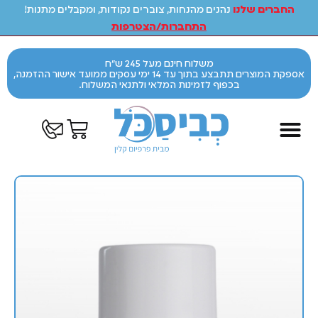
החברים שלנו
נהנים מהנחות, צוברים נקודות, ומקבלים מתנות!
התחברות/הצטרפות
משלוח חינם מעל 245 ש"ח
אספקת המוצרים תתבצע בתוך עד 14 ימי עסקים ממועד אישור ההזמנה,
בכפוף לזמינות המלאי ולתנאי המשלוח.