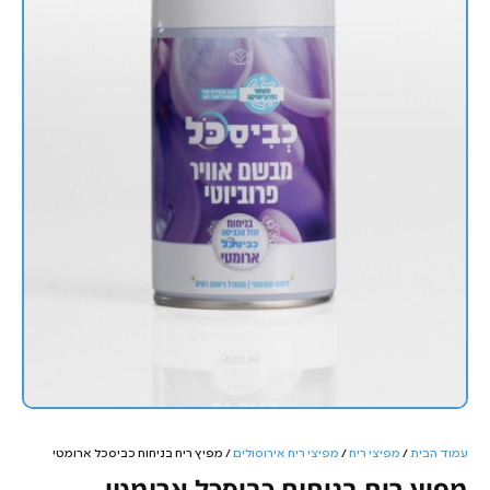
עמוד הבית
/
מפיצי ריח
/
מפיצי ריח אירוסולים
/ מפיץ ריח בניחוח כביסכל ארומטי
מפיץ ריח בניחוח כביסכל ארומטי