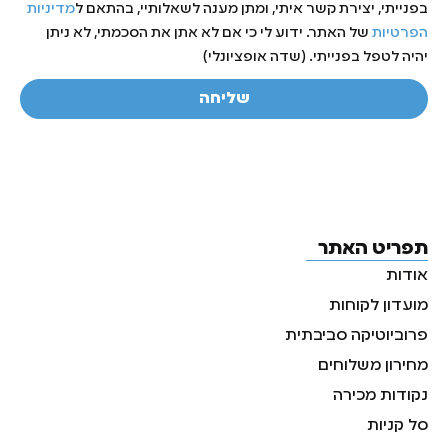
בפנייתי, יצירת קשר איתי, ומתן מענה לשאלותיי, בהתאם ל
מדיניות
הפרטיות
של האתר. ידוע לי כי אם לא אתן את הסכמתי, לא ניתן
יהיה לטפל בפנייתי. (שדה אופציונלי)
שליחה
תפריט האתר
אודות
מועדון לקוחות
פרוביוטיקה סביבתית
מחירון משלוחים
נקודות מכירה
סל קניות