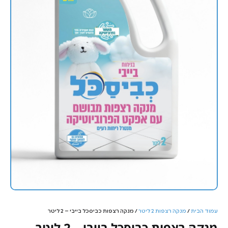
עמוד הבית
/
מנקה רצפות 2 ליטר
/ מנקה רצפות כביסכל בייבי – 2 ליטר
מנקה רצפות כביסכל בייבי – 2 ליטר