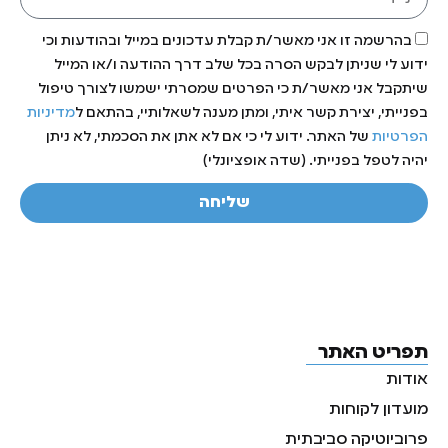
בהרשמה זו אני מאשר/ת קבלת עדכונים במייל ובהודעות וכי
ידוע לי שניתן לבקש הסרה בכל שלב דרך ההודעה ו/או המייל
שיתקבל אני מאשר/ת כי הפרטים שמסרתי ישמשו לצורך טיפול
בפנייתי, יצירת קשר איתי, ומתן מענה לשאלותיי, בהתאם ל
מדיניות
הפרטיות
של האתר. ידוע לי כי אם לא אתן את הסכמתי, לא ניתן
יהיה לטפל בפנייתי. (שדה אופציונלי)
שליחה
תפריט האתר
אודות
מועדון לקוחות
פרוביוטיקה סביבתית