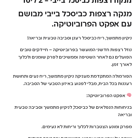
מנקה רצפות כביסכל בייבי מבושם
עם אפקט הפרוביוטיקה.
ניקיון מתמשך, ריח כביסכל רענן וסביבה טבעית ובריאה!
נוזל רצפות חדשני המועשר בפרוביוטיקה – חיידקים טובים
הפועלים גם לאחר השטיפה וממשיכים לפרק שומנים ולכלוך
לאורך זמן.
הפורמולה המתקדמת מעניקה ניקיון מתמשך, ריח נעים ותחושת
רעננות בכל הבית, מבלי לפגוע באיזון הטבעי של הסביבה.
אפקט הפרוביוטיקה:
בניחוחות הנפלאים של כביסכל, לניקיון מתמשך וסביבה טבעית
ובריאה
מפרק ומונע הצטברות לכלוך וריחות לא נעימים.