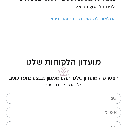
ולפנות לייעוץ רפואי.
המלצות לשימוש נכון בחומרי ניקוי
מועדון הלקוחות שלנו
הצטרפו למועדון שלנו ותהנו ממגוון מבצעים ועדכונים
על מוצרים חדשים