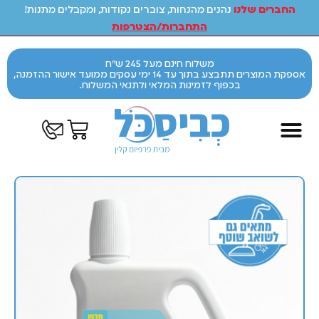
החברים שלנו
נהנים מהנחות, צוברים נקודות, ומקבלים מתנות!
התחברות/הצטרפות
משלוח חינם מעל 245 ש"ח
אספקת המוצרים תתבצע בתוך עד 14 ימי עסקים ממועד אישור ההזמנה,
בכפוף לזמינות המלאי ולתנאי המשלוח.