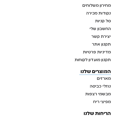
מחירון משלוחים
נקודות מכירה
סל קניות
החשבון שלי
יצירת קשר
תקנון אתר
מדיניות פרטיות
תקנון מועדון לקוחות
המוצרים שלנו
מארזים
נוזלי כביסה
מבשמי רצפות
מפיצי ריח
הריחות שלנו