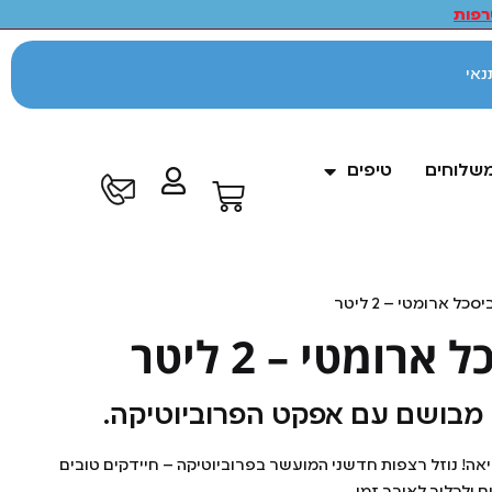
פות
לתנאי
משלוחים
טיפים
ל ארומטי – 2 ליטר
ומטי – 2 ליטר
 מבושם עם אפקט הפרוביוטיקה.
יאה! נוזל רצפות חדשני המועשר בפרוביוטיקה – חיידקים טובים