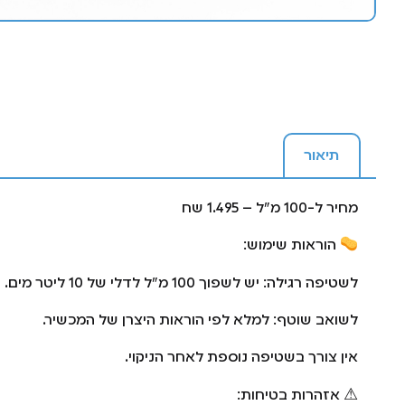
תיאור
מחיר ל-100 מ"ל – 1.495 שח
הוראות שימוש:
לשטיפה רגילה: יש לשפוך 100 מ"ל לדלי של 10 ליטר מים.
לשואב שוטף: למלא לפי הוראות היצרן של המכשיר.
אין צורך בשטיפה נוספת לאחר הניקוי.
⚠ אזהרות בטיחות: