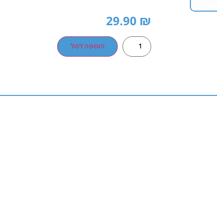
29.90
₪
הוספה לסל