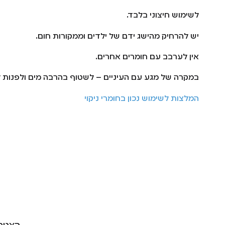
לשימוש חיצוני בלבד.
יש להרחיק מהישג ידם של ילדים וממקורות חום.
אין לערבב עם חומרים אחרים.
במקרה של מגע עם העיניים – לשטוף בהרבה מים ולפנות לי
המלצות לשימוש נכון בחומרי ניקוי