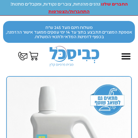
החברים שלנו
נהנים מהנחות, צוברים נקודות, ומקבלים מתנות!
התחברות/הצטרפות
משלוח חינם מעל 245 ש"ח
אספקת המוצרים תתבצע בתוך עד 14 ימי עסקים ממועד אישור ההזמנה,
בכפוף לזמינות המלאי ולתנאי המשלוח.