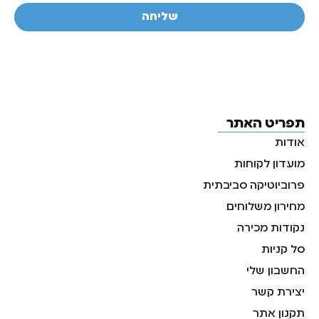
שליחה
תפריט האתר
אודות
מועדון לקוחות
פרוביוטיקה סביבתית
מחירון משלוחים
נקודות מכירה
סל קניות
החשבון שלי
יצירת קשר
תקנון אתר