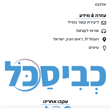
אלגנס
עזרה & מידע
ליצירת קשר במייל
שרות לקוחות
העמל 11, ראש העין, ישראל
טיפים
עקבו אחרינו