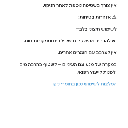
אין צורך בשטיפה נוספת לאחר הניקוי.
⚠ אזהרות בטיחות:
לשימוש חיצוני בלבד.
יש להרחיק מהישג ידם של ילדים וממקורות חום.
אין לערבב עם חומרים אחרים.
במקרה של מגע עם העיניים – לשטוף בהרבה מים
ולפנות לייעוץ רפואי.
המלצות לשימוש נכון בחומרי ניקוי