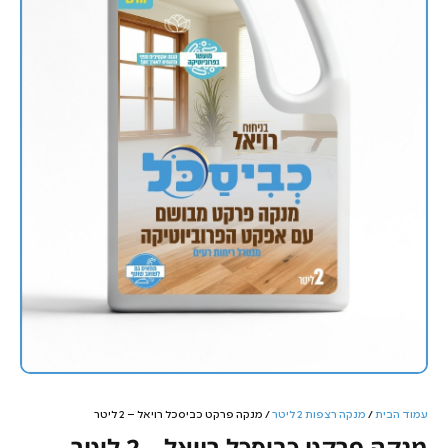
עמוד הבית
/
מנקה רצפות 2 ליטר
/ מנקה פרקט כביסכל רויאל – 2 ליטר
מנקה פרקט כביסכל רויאל – 2 ליטר