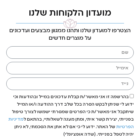
מועדון הלקוחות שלנו
הצטרפו למועדון שלנו ותהנו ממגוון מבצעים ועדכונים
על מוצרים חדשים
בהרשמה זו אני מאשר/ת קבלת עדכונים במייל ובהודעות וכי
ידוע לי שניתן לבקש הסרה בכל שלב דרך ההודעה ו/או המייל
שיתקבל אני מאשר/ת כי הפרטים שמסרתי ישמשו לצורך טיפול
בפנייתי, יצירת קשר איתי, ומתן מענה לשאלותיי, בהתאם ל
מדיניות
הפרטיות
של האתר. ידוע לי כי אם לא אתן את הסכמתי, לא ניתן
יהיה לטפל בפנייתי. (שדה אופציונלי)