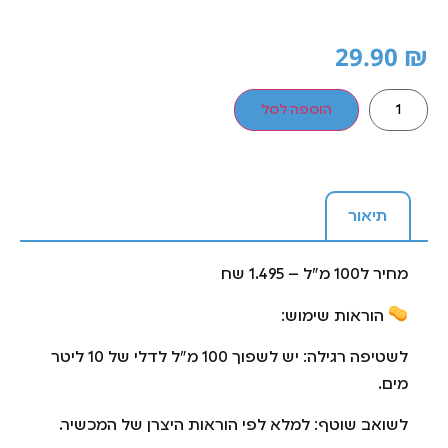
29.90
₪
הוספה לסל
תיאור
מחיר ל100 מ"ל – 1.495 שח
הוראות שימוש:
לשטיפה רגילה: יש לשפוך 100 מ"ל לדלי של 10 ליטר
מים.
לשואב שוטף: למלא לפי הוראות היצרן של המכשיר.