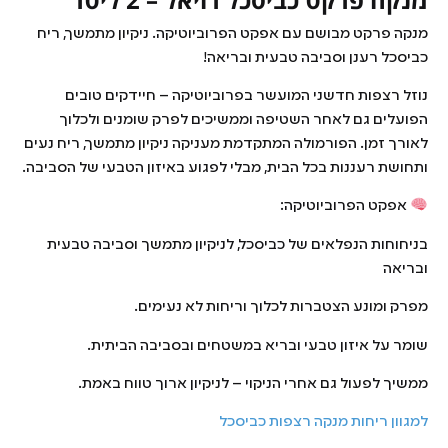
מנקה פרקט מבושם עם אפקט הפרוביוטיקה. ניקיון מתמשך, ריח
כביסכל רענן וסביבה טבעית ובריאה!
נוזל רצפות חדשני המועשר בפרוביוטיקה – חיידקים טובים
הפועלים גם לאחר השטיפה וממשיכים לפרק שומנים ולכלוך
לאורך זמן. הפורמולה המתקדמת מעניקה ניקיון מתמשך, ריח נעים
ותחושת רעננות בכל הבית, מבלי לפגוע באיזון הטבעי של הסביבה.
אפקט הפרוביוטיקה:
בניחוחות הנפלאים של כביסכל, לניקיון מתמשך וסביבה טבעית
ובריאה
מפרק ומונע הצטברות לכלוך וריחות לא נעימים.
שומר על איזון טבעי ובריא במשטחים ובסביבה הביתית.
ממשיך לפעול גם אחרי הניקוי – לניקיון ארוך טווח באמת.
למגוון ריחות מנקה רצפות כביסכל