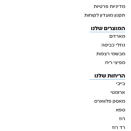
מדיניות פרטיות
תקנון מועדון לקוחות
המוצרים שלנו
מארזים
נוזלי כביסה
מבשמי רצפות
מפיצי ריח
הריחות שלנו
בייבי
ארומטי
מאסק פלווארס
ספא
רוז
רד רוז