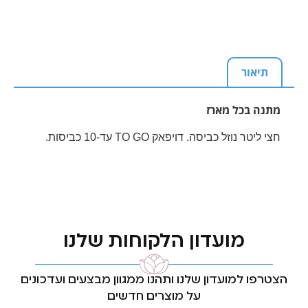
תיאור
מתנה בכל מארז
חצי ליטר נוזל כביסה. דויפאק TO GO עד-10 כביסות.
מועדון הלקוחות שלנו
הצטרפו למועדון שלנו ותהנו ממגוון מבצעים ועדכונים
על מוצרים חדשים