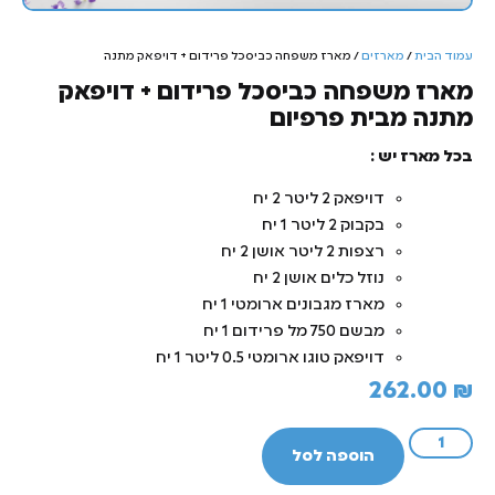
עמוד הבית
/
מארזים
/ מארז משפחה כביסכל פרידום + דויפאק מתנה
מארז משפחה כביסכל פרידום + דויפאק
מתנה מבית פרפיום
בכל מארז יש :
דויפאק 2 ליטר 2 יח
בקבוק 2 ליטר 1 יח
רצפות 2 ליטר אושן 2 יח
נוזל כלים אושן 2 יח
מארז מגבונים ארומטי 1 יח
מבשם 750 מל פרידום 1 יח
דויפאק טוגו ארומטי 0.5 ליטר 1 יח
262.00
₪
הוספה לסל