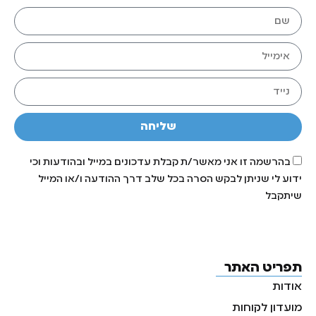
שליחה
בהרשמה זו אני מאשר/ת קבלת עדכונים במייל ובהודעות וכי
ידוע לי שניתן לבקש הסרה בכל שלב דרך ההודעה ו/או המייל
שיתקבל
תפריט האתר
אודות
מועדון לקוחות