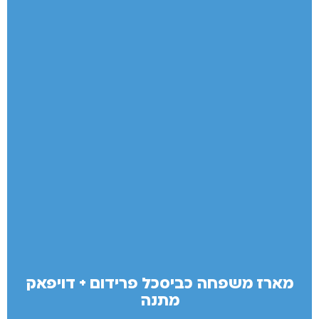
מארז משפחה כביסכל פרידום + דויפאק
מתנה