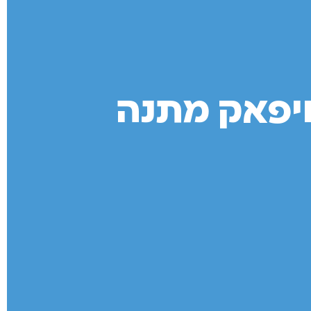
יפאק מתנה