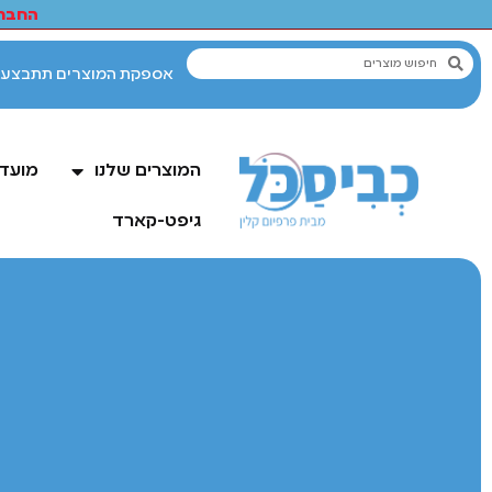
החברי
המוצרים שלנו
מועדו
גיפט-קארד