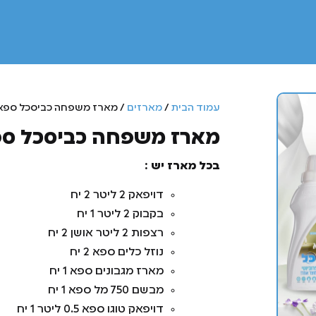
עמוד הבית
/
מארזים
/ מארז משפחה כביסכל ספא 
מארז משפחה כביסכל ספא
בכל מארז יש :
דויפאק 2 ליטר 2 יח
בקבוק 2 ליטר 1 יח
רצפות 2 ליטר אושן 2 יח
נוזל כלים ספא 2 יח
מארז מגבונים ספא 1 יח
מבשם 750 מל ספא 1 יח
דויפאק טוגו ספא 0.5 ליטר 1 יח