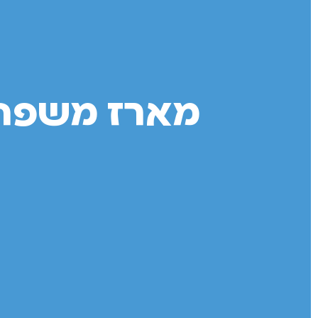
מארז משפחה