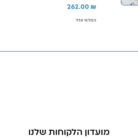
262.00
₪
המלאי אזל
מועדון הלקוחות שלנו