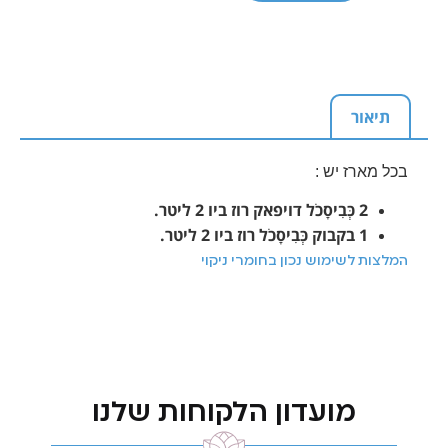
תיאור
בכל מארז יש :
2 כְּבִיסָכֹל דויפאק רוז ביו 2 ליטר.
1 בקבוק כְּבִיסָכֹל רוז ביו 2 ליטר.
המלצות לשימוש נכון בחומרי ניקוי
מועדון הלקוחות שלנו