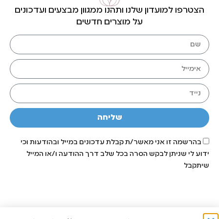
הצטרפו למועדון שלנו ותהנו ממגוון מבצעים ועדכונים
על מוצרים חדשים
שליחה
בהרשמה זו אני מאשר/ת קבלת עדכונים במייל ובהודעות וכי
ידוע לי שניתן לבקש הסרה בכל שלב דרך ההודעה ו/או המייל
שיתקבל
תפריט האתר