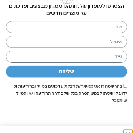
הצטרפו למועדון שלנו ותהנו ממגוון מבצעים ועדכונים
על מוצרים חדשים
שליחה
בהרשמה זו אני מאשר/ת קבלת עדכונים במייל ובהודעות וכי
ידוע לי שניתן לבקש הסרה בכל שלב דרך ההודעה ו/או המייל
שיתקבל
תפריט האתר