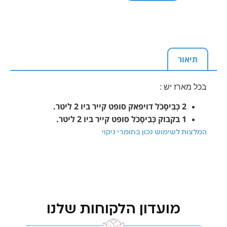
תיאור
בכל מארז יש :
2 כְּבִיסָכֹל דויפאק סופט קייר ביו 2 ליטר.
1 בקבוק כְּבִיסָכֹל סופט קייר ביו 2 ליטר.
המלצות לשימוש נכון בחומרי ניקוי
מועדון הלקוחות שלנו