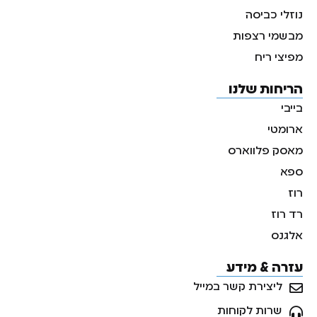
נוזלי כביסה
מבשמי רצפות
מפיצי ריח
הריחות שלנו
בייבי
ארומטי
מאסק פלווארס
ספא
רוז
רד רוז
אלגנס
עזרה & מידע
ליצירת קשר במייל
שרות לקוחות