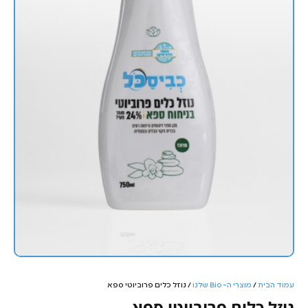
עמוד הבית
/
מוצרי ה- Bio שלנו
/ נוזל כלים פרוביוטי ספא
נוזל כלים פרוביוטי ספא