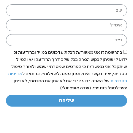
בהרשמה זו אני מאשר/ת קבלת עדכונים במייל ובהודעות וכי
ידוע לי שניתן לבקש הסרה בכל שלב דרך ההודעה ו/או המייל
שיתקבל אני מאשר/ת כי הפרטים שמסרתי ישמשו לצורך טיפול
בפנייתי, יצירת קשר איתי, ומתן מענה לשאלותיי, בהתאם ל
מדיניות
הפרטיות
של האתר. ידוע לי כי אם לא אתן את הסכמתי, לא ניתן
יהיה לטפל בפנייתי. (שדה אופציונלי)
שליחה