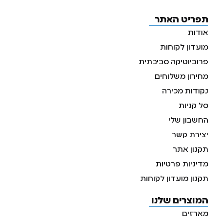
תפריט האתר
אודות
מועדון לקוחות
פרוביוטיקה סביבתית
מחירון משלוחים
נקודות מכירה
סל קניות
החשבון שלי
יצירת קשר
תקנון אתר
מדיניות פרטיות
תקנון מועדון לקוחות
המוצרים שלנו
מארזים