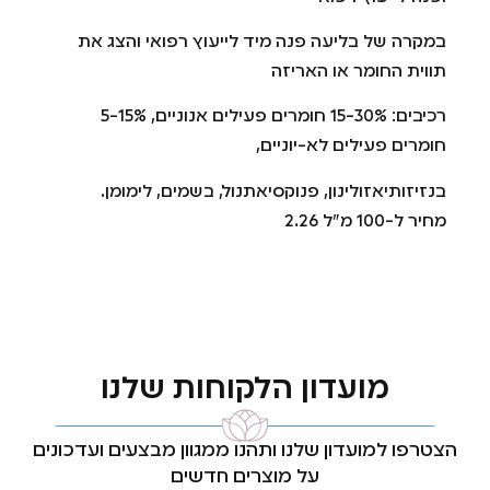
במקרה של בליעה פנה מיד לייעוץ רפואי והצג את
תווית החומר או האריזה
רכיבים: 15-30% חומרים פעילים אנוניים, 5-15%
חומרים פעילים לא-יוניים,
בנזיזותיאזולינון, פנוקסיאתנול, בשמים, לימומן.
מחיר ל-100 מ"ל 2.26
מועדון הלקוחות שלנו
הצטרפו למועדון שלנו ותהנו ממגוון מבצעים ועדכונים
על מוצרים חדשים