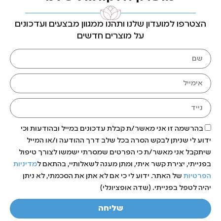
הצטרפו למועדון שלנו ותהנו ממגוון מבצעים ועדכונים
על מוצרים חדשים
בהרשמה זו אני מאשר/ת קבלת עדכונים במייל ובהודעות וכי
ידוע לי שניתן לבקש הסרה בכל שלב דרך ההודעה ו/או המייל
שיתקבל אני מאשר/ת כי הפרטים שמסרתי ישמשו לצורך טיפול
בפנייתי, יצירת קשר איתי, ומתן מענה לשאלותיי, בהתאם ל
מדיניות
הפרטיות
של האתר. ידוע לי כי אם לא אתן את הסכמתי, לא ניתן
יהיה לטפל בפנייתי. (שדה אופציונלי)
שליחה