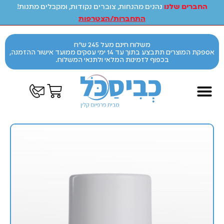
החברים שלנו
נהנים מהנחות, צוברים נקודות, ומקבלים מתנות!
התחברות/הצטרפות
משלוח חינם מעל 245 ש"ח
אספקת המוצרים תתבצע בתוך עד 14 ימי עסקים ממועד אישור ההזמנה,
בכפוף לזמינות המלאי ולתנאי המשלוח.