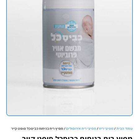
עמוד הבית
/
מפיצי ריח
/
מפיצי ריח אירוסולים
/ מפיץ ריח בניחוח כביסכל סופט קייר
מפיץ ריח בניחוח כביסכל סופט קייר