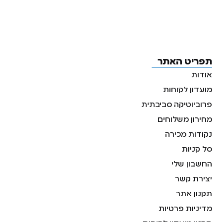
תפריט האתר
אודות
מועדון לקוחות
פרוביוטיקה סביבתית
מחירון משלוחים
נקודות מכירה
סל קניות
החשבון שלי
יצירת קשר
תקנון אתר
מדיניות פרטיות