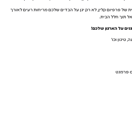
ת של פרפיום קלין, לא רק יגן על הבדים שלכם מריחות רעים לאורך
אל תוך חלל הבית.
נים על הארגון שלכם!
טיגון וכו׳
וס פרמנט