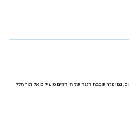
ום, גם יפזר שכבת הגנה של חיידקים מועילים אל תוך חלל