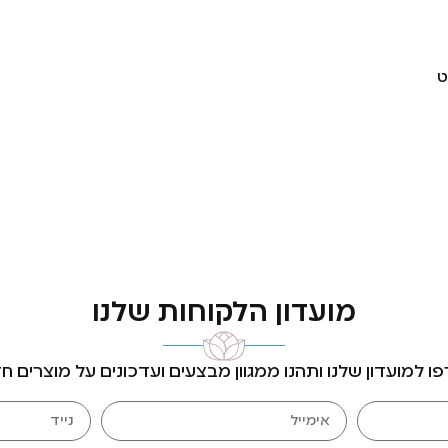
ט
מועדון הלקוחות שלנו
ו למועדון שלנו ותהנו ממגוון מבצעים ועדכונים על מוצרים ח