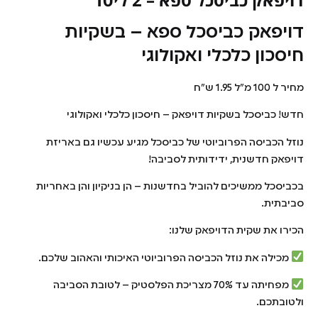
דויפאק כביסכל ספא – בשקיות
חיסכון כלכלי ואקולוגי
מחיר ל 100 מ"ל 1.95 ש"ח
חדש! כביסכל בשקיות דויפאק – חיסכון כלכלי ואקולוגי
נוזל הכביסה הפרוביוטי של כביסכל מגיע עכשיו גם באריזת
דויפאק חדשנית, ידידותית לסביבה!
בכביסכל ממשיכים להוביל בחדשנות – הן בניקיון והן באחריות
סביבתית.
הכירו את שקית הדויפאק שלנו:
מכילה את נוזל הכביסה הפרוביוטי האיכותי והאהוב שלכם.
מפחיתה עד 70% מצריכת הפלסטיק – לטובת הסביבה
ולטובתכם.