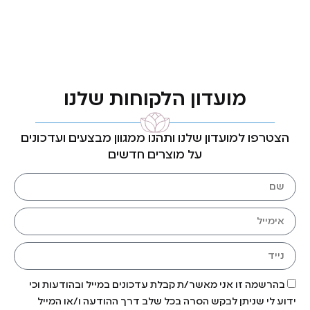
מועדון הלקוחות שלנו
הצטרפו למועדון שלנו ותהנו ממגוון מבצעים ועדכונים
על מוצרים חדשים
בהרשמה זו אני מאשר/ת קבלת עדכונים במייל ובהודעות וכי
ידוע לי שניתן לבקש הסרה בכל שלב דרך ההודעה ו/או המייל