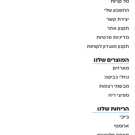
סל קניות
החשבון שלי
יצירת קשר
תקנון אתר
מדיניות פרטיות
תקנון מועדון לקוחות
המוצרים שלנו
מארזים
נוזלי כביסה
מבשמי רצפות
מפיצי ריח
הריחות שלנו
בייבי
ארומטי