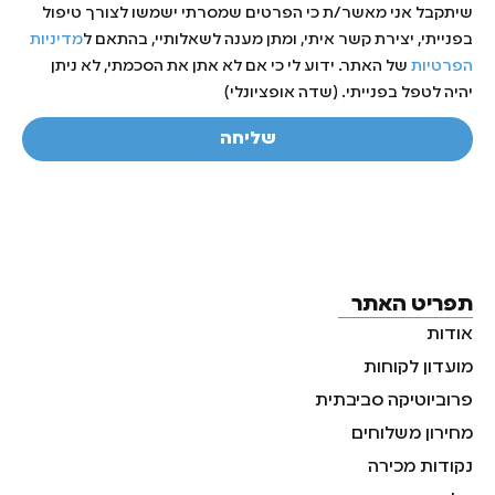
שיתקבל אני מאשר/ת כי הפרטים שמסרתי ישמשו לצורך טיפול
בפנייתי, יצירת קשר איתי, ומתן מענה לשאלותיי, בהתאם ל
מדיניות
הפרטיות
של האתר. ידוע לי כי אם לא אתן את הסכמתי, לא ניתן
יהיה לטפל בפנייתי. (שדה אופציונלי)
שליחה
תפריט האתר
אודות
מועדון לקוחות
פרוביוטיקה סביבתית
מחירון משלוחים
נקודות מכירה