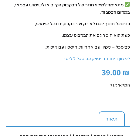
מתאימה למילוי חוזר של הבקבוק הקיים או לשימוש עצמאי,
במקום הבקבוק.
כביסכל חוסך לכם לא רק שני בקבוקים בכל שימוש,
כעת הוא חוסך גם את הבקבוק עצמו.
כביסכל – ניקיון עם אחריות, חיסכון עם איכות.
למגוון ריחות דויפאק כביסכל 2 ליטר
39.00
₪
המלאי אזל
תיאור