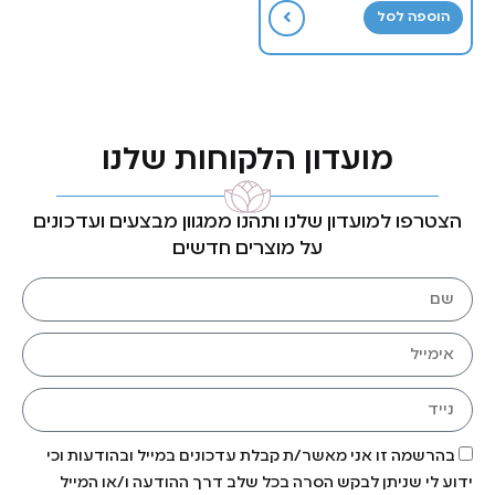
הוספה לסל
מועדון הלקוחות שלנו
הצטרפו למועדון שלנו ותהנו ממגוון מבצעים ועדכונים
על מוצרים חדשים
בהרשמה זו אני מאשר/ת קבלת עדכונים במייל ובהודעות וכי
ידוע לי שניתן לבקש הסרה בכל שלב דרך ההודעה ו/או המייל