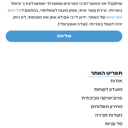
שיתקבל אני מאשר/ת כי הפרטים שמסרתי ישמשו לצורך טיפול
בפנייתי, יצירת קשר איתי, ומתן מענה לשאלותיי, בהתאם ל
מדיניות
הפרטיות
של האתר. ידוע לי כי אם לא אתן את הסכמתי, לא ניתן
יהיה לטפל בפנייתי. (שדה אופציונלי)
שליחה
תפריט האתר
אודות
מועדון לקוחות
פרוביוטיקה סביבתית
מחירון משלוחים
נקודות מכירה
סל קניות