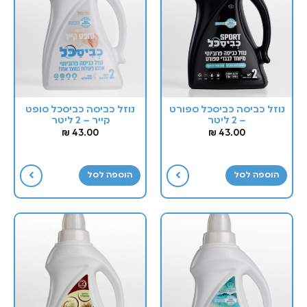
נוזל כביסה כביסכל ספורט
נוזל כביסה כביסכל סופט
– 2 ליטר
קייר – 2 ליטר
₪
43.00
₪
43.00
הוספה לסל
הוספה לסל