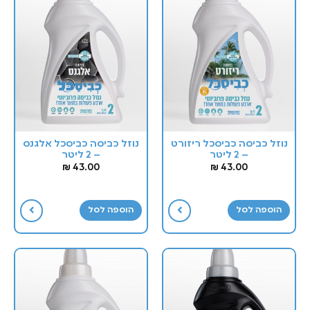
נוזל כביסה כביסכל ריזורט
נוזל כביסה כביסכל אלגנס
– 2 ליטר
– 2 ליטר
₪
43.00
₪
43.00
הוספה לסל
הוספה לסל