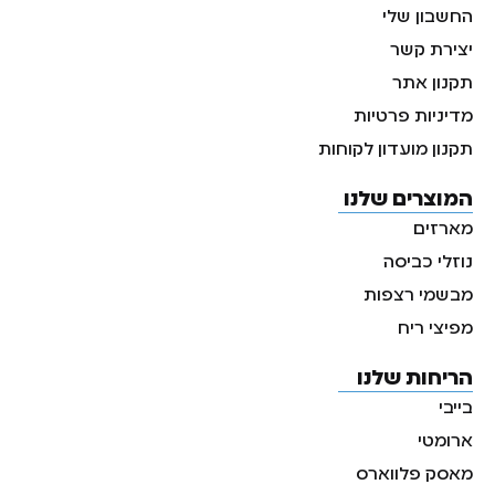
החשבון שלי
יצירת קשר
תקנון אתר
מדיניות פרטיות
תקנון מועדון לקוחות
המוצרים שלנו
מארזים
נוזלי כביסה
מבשמי רצפות
מפיצי ריח
הריחות שלנו
בייבי
ארומטי
מאסק פלווארס