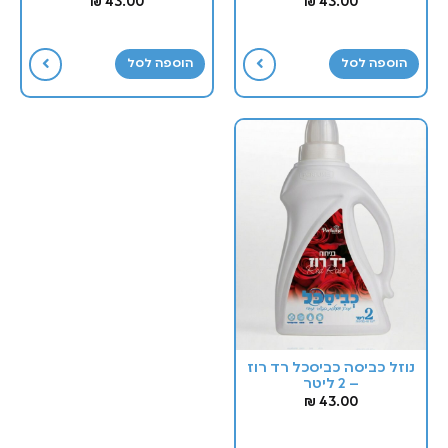
₪
43.00
₪
43.00
הוספה לסל
הוספה לסל
נוזל כביסה כביסכל רד רוז
– 2 ליטר
₪
43.00