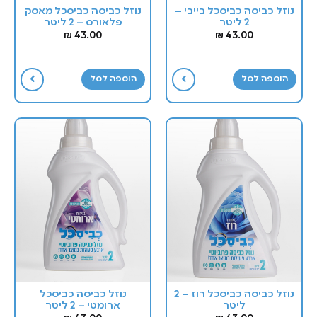
נוזל כביסה כביסכל בייבי –
נוזל כביסה כביסכל מאסק
2 ליטר
פלאורס – 2 ליטר
₪
43.00
₪
43.00
הוספה לסל
הוספה לסל
נוזל כביסה כביסכל רוז – 2
נוזל כביסה כביסכל
ליטר
ארומטי – 2 ליטר