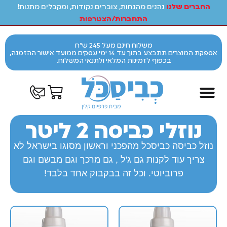
החברים שלנו
נהנים מהנחות, צוברים נקודות, ומקבלים מתנות!
התחברות/הצטרפות
משלוח חינם מעל 245 ש"ח
אספקת המוצרים תתבצע בתוך עד 14 ימי עסקים ממועד אישור ההזמנה,
בכפוף לזמינות המלאי ולתנאי המשלוח.
נוזלי כביסה 2 ליטר
נוזל כביסה כביסכל מהפכני וראשון מסוגו בישראל לא
צריך עוד לקנות גם ג'ל , גם מרכך וגם מבשם וגם
פרוביוטי. וכל זה בבקבוק אחד בלבד!