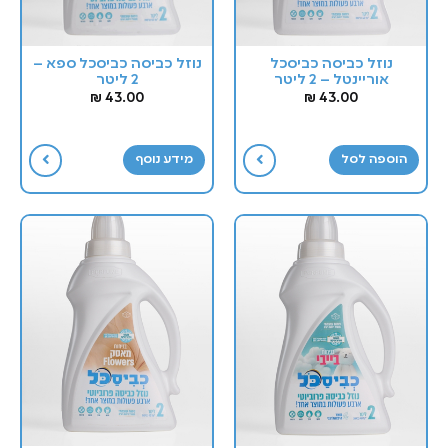
נוזל כביסה כביסכל
נוזל כביסה כביסכל ספא –
אוריינטל – 2 ליטר
2 ליטר
₪
43.00
₪
43.00
הוספה לסל
מידע נוסף