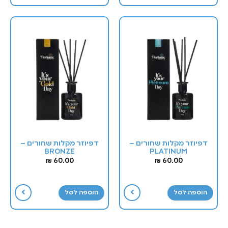
דפיוזר מקלות שחורים –
דפיוזר מקלות שחורים –
BRONZE
PLATINUM
₪
60.00
₪
60.00
הוספה לסל
הוספה לסל