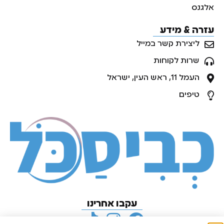
אלגנס
עזרה & מידע
ליצירת קשר במייל
שרות לקוחות
העמל 11, ראש העין, ישראל
טיפים
עקבו אחרינו