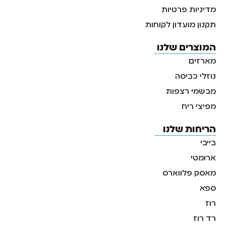
מדיניות פרטיות
תקנון מועדון לקוחות
המוצרים שלנו
מארזים
נוזלי כביסה
מבשמי רצפות
מפיצי ריח
הריחות שלנו
בייבי
ארומטי
מאסק פלווארס
ספא
רוז
רד רוז