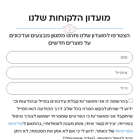
מועדון הלקוחות שלנו
הצטרפו למועדון שלנו ותהנו ממגוון מבצעים ועדכונים
על מוצרים חדשים
בהרשמה זו אני מאשר/ת קבלת עדכונים במייל ובהודעות וכי
ידוע לי שניתן לבקש הסרה בכל שלב דרך ההודעה ו/או המייל
שיתקבל אני מאשר/ת כי הפרטים שמסרתי ישמשו לצורך טיפול
בפנייתי, יצירת קשר איתי, ומתן מענה לשאלותיי, בהתאם ל
מדיניות
הפרטיות
של האתר. ידוע לי כי אם לא אתן את הסכמתי, לא ניתן
יהיה לטפל בפנייתי. (שדה אופציונלי)