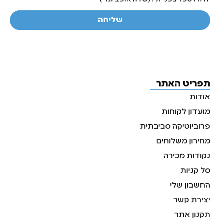
שליחה
תפריט האתר
אודות
מועדון לקוחות
פרוביוטיקה סביבתית
מחירון משלוחים
נקודות מכירה
סל קניות
החשבון שלי
יצירת קשר
תקנון אתר