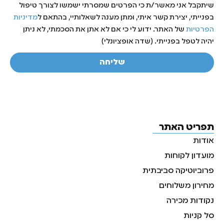
שיתקבל אני מאשר/ת כי הפרטים שמסרתי ישמשו לצורך טיפול
בפנייתי, יצירת קשר איתי, ומתן מענה לשאלותיי, בהתאם ל
מדיניות
הפרטיות
של האתר. ידוע לי כי אם לא אתן את הסכמתי, לא ניתן
יהיה לטפל בפנייתי. (שדה אופציונלי)
שליחה
תפריט האתר
אודות
מועדון לקוחות
פרוביוטיקה סביבתית
מחירון משלוחים
נקודות מכירה
סל קניות