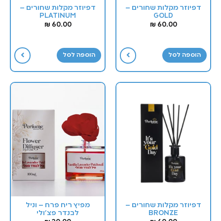
דפיוזר מקלות שחורים –
דפיוזר מקלות שחורים –
PLATINUM
GOLD
₪
60.00
₪
60.00
הוספה לסל
הוספה לסל
דפיוזר מקלות שחורים –
מפיץ ריח פרח – וניל
BRONZE
לבנדר פצ'ולי