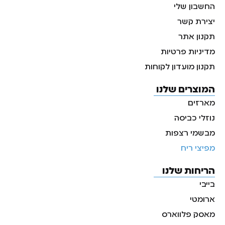
החשבון שלי
יצירת קשר
תקנון אתר
מדיניות פרטיות
תקנון מועדון לקוחות
המוצרים שלנו
מארזים
נוזלי כביסה
מבשמי רצפות
מפיצי ריח
הריחות שלנו
בייבי
ארומטי
מאסק פלווארס