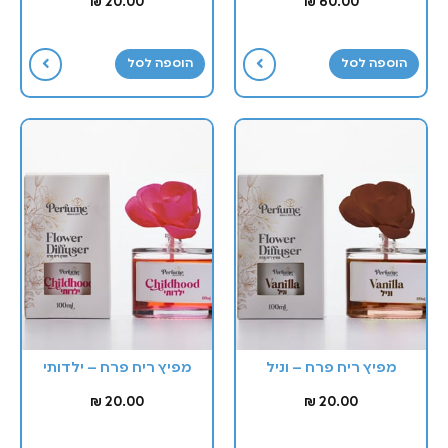
₪
20.00
₪
60.00
הוספה לסל
הוספה לסל
מפיץ ריח פרח – וניל
מפיץ ריח פרח – ילדותי
₪
20.00
₪
20.00