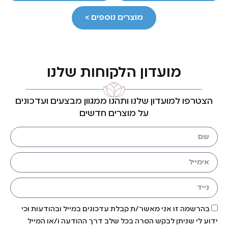
מוצרים נוספים >
מועדון הלקוחות שלנו
הצטרפו למועדון שלנו ותהנו ממגוון מבצעים ועדכונים
על מוצרים חדשים
בהרשמה זו אני מאשר/ת קבלת עדכונים במייל ובהודעות וכי
ידוע לי שניתן לבקש הסרה בכל שלב דרך ההודעה ו/או המייל