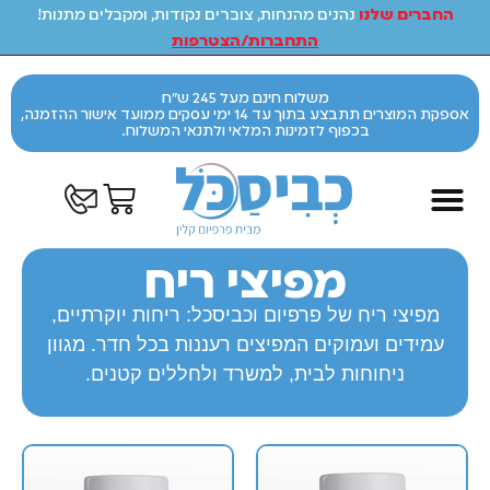
החברים שלנו
נהנים מהנחות, צוברים נקודות, ומקבלים מתנות!
התחברות/הצטרפות
משלוח חינם מעל 245 ש"ח
אספקת המוצרים תתבצע בתוך עד 14 ימי עסקים ממועד אישור ההזמנה,
בכפוף לזמינות המלאי ולתנאי המשלוח.
מפיצי ריח
מפיצי ריח של פרפיום וכביסכל: ריחות יוקרתיים,
עמידים ועמוקים המפיצים רעננות בכל חדר. מגוון
ניחוחות לבית, למשרד ולחללים קטנים.