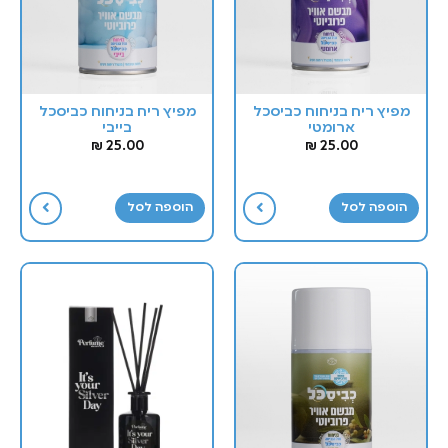
מפיץ ריח בניחוח כביסכל
מפיץ ריח בניחוח כביסכל
ארומטי
בייבי
₪
25.00
₪
25.00
הוספה לסל
הוספה לסל