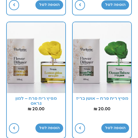
הוספה לסל
הוספה לסל
מפיץ ריח פרח – אושן בריז
מפיץ ריח פרח – למון
גראס
₪
20.00
₪
20.00
הוספה לסל
הוספה לסל