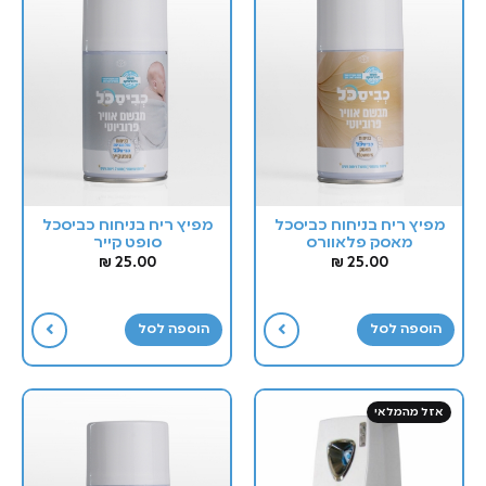
מפיץ ריח בניחוח כביסכל
מפיץ ריח בניחוח כביסכל
מאסק פלאוורס
סופט קייר
₪
25.00
₪
25.00
הוספה לסל
הוספה לסל
אזל מהמלאי