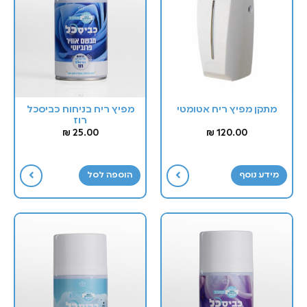
מתקן מפיץ ריח אטומטי
מפיץ ריח בניחוח כביסכל
רוז
₪
25.00
₪
120.00
מידע נוסף
הוספה לסל