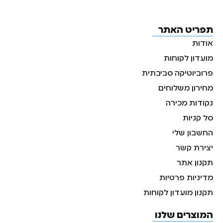
תפריט האתר
אודות
מועדון לקוחות
פרוביוטיקה סביבתית
מחירון משלוחים
נקודות מכירה
סל קניות
החשבון שלי
יצירת קשר
תקנון אתר
מדיניות פרטיות
תקנון מועדון לקוחות
המוצרים שלנו