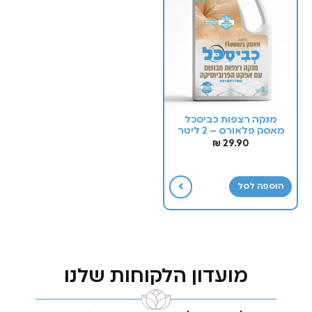
מנקה רצפות כביסכל
מאסק פלאורס – 2 ליטר
₪
29.90
הוספה לסל
מועדון הלקוחות שלנו