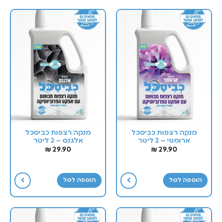
מנקה רצפות כביסכל
מנקה רצפות כביסכל
ארומטי – 2 ליטר
אלגנס – 2 ליטר
₪
29.90
₪
29.90
הוספה לסל
הוספה לסל