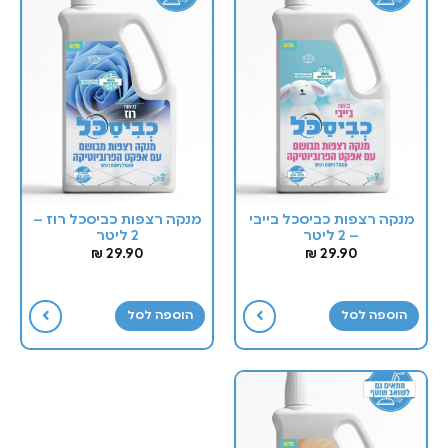
מנקה רצפות כביסכל בייבי
מנקה רצפות כביסכל רוז –
– 2 ליטר
2 ליטר
₪
29.90
₪
29.90
הוספה לסל
הוספה לסל