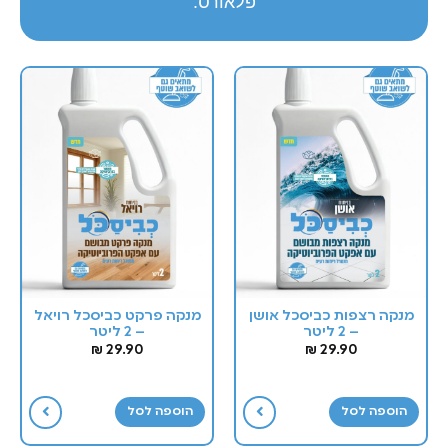
פלאורס.
מנקה רצפות כביסכל אושן
מנקה פרקט כביסכל רויאל
– 2 ליטר
– 2 ליטר
₪
29.90
₪
29.90
הוספה לסל
הוספה לסל