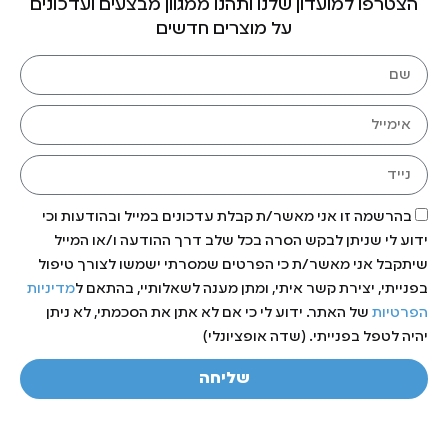
הצטרפו למועדון שלנו ותהנו ממגוון מבצעים ועדכונים
על מוצרים חדשים
בהרשמה זו אני מאשר/ת קבלת עדכונים במייל ובהודעות וכי
ידוע לי שניתן לבקש הסרה בכל שלב דרך ההודעה ו/או המייל
שיתקבל אני מאשר/ת כי הפרטים שמסרתי ישמשו לצורך טיפול
בפנייתי, יצירת קשר איתי, ומתן מענה לשאלותיי, בהתאם ל
מדיניות
הפרטיות
של האתר. ידוע לי כי אם לא אתן את הסכמתי, לא ניתן
יהיה לטפל בפנייתי. (שדה אופציונלי)
שליחה