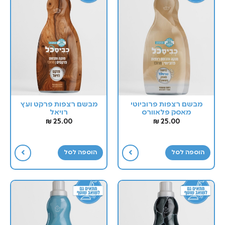
מבשם רצפות פרוביוטי
מבשם רצפות פרקט ועץ
מאסק פלאוורס
רויאל
₪
25.00
₪
25.00
הוספה לסל
הוספה לסל