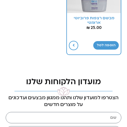
מבשם רצפות פרוביוטי
ארומטי
₪
25.00
הוספה לסל
מועדון הלקוחות שלנו
הצטרפו למועדון שלנו ותהנו ממגוון מבצעים ועדכונים
על מוצרים חדשים