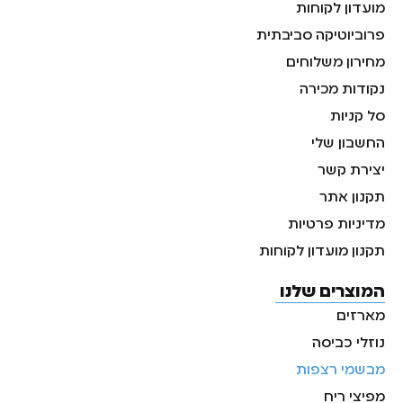
מועדון לקוחות
פרוביוטיקה סביבתית
מחירון משלוחים
נקודות מכירה
סל קניות
החשבון שלי
יצירת קשר
תקנון אתר
מדיניות פרטיות
תקנון מועדון לקוחות
המוצרים שלנו
מארזים
נוזלי כביסה
מבשמי רצפות
מפיצי ריח