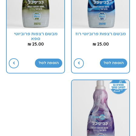
מבשם רצפות פרוביוטי רוז
מבשם רצפות פרוביוטי
ספא
₪
25.00
₪
25.00
הוספה לסל
הוספה לסל