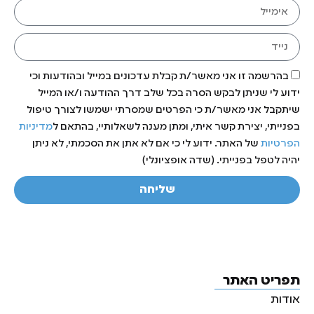
בהרשמה זו אני מאשר/ת קבלת עדכונים במייל ובהודעות וכי
ידוע לי שניתן לבקש הסרה בכל שלב דרך ההודעה ו/או המייל
שיתקבל אני מאשר/ת כי הפרטים שמסרתי ישמשו לצורך טיפול
בפנייתי, יצירת קשר איתי, ומתן מענה לשאלותיי, בהתאם ל
מדיניות
הפרטיות
של האתר. ידוע לי כי אם לא אתן את הסכמתי, לא ניתן
יהיה לטפל בפנייתי. (שדה אופציונלי)
שליחה
תפריט האתר
אודות