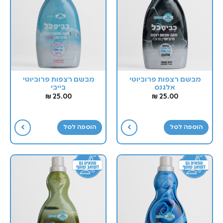
מבשם רצפות פרוביוטי
מבשם רצפות פרוביוטי
אלגנס
בייבי
₪
25.00
₪
25.00
הוספה לסל
הוספה לסל