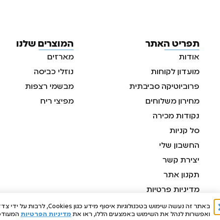
תפריט האתר
המוצרים שלנו
אודות
מארזים
מועדון לקוחות
נוזלי כביסה
פרוביוטיקה סביבתית
מבשמי רצפות
מחירון משלוחים
מפיצי ריח
נקודות מכירה
סל קניות
החשבון שלי
יצירת קשר
תקנון אתר
מדיניות פרטיות
תקנון מועדון לקוחות
באתר זה נעשה שימוש בטכנ
ואפשרות לנהל את השימוש באמצעים הללו, ראו את
מדיניות הפרטיות
המעודכנ