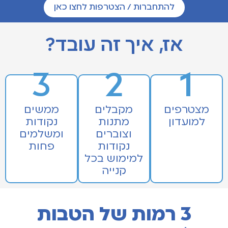
להתחברות / הצטרפות לחצו כאן
אז, איך זה עובד?
3
2
1
מצטרפים
מקבלים
ממשים
למועדון
מתנות
נקודות
וצוברים
ומשלמים
נקודות
פחות
למימוש בכל
קנייה
3 רמות של הטבות