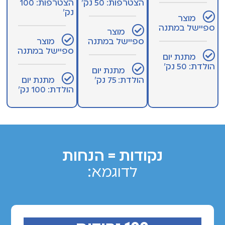
הצטרפות: 50 נק׳
הצטרפות: 100
נק׳
מוצר
ספיישל במתנה
מוצר
ספיישל במתנה
מוצר
ספיישל במתנה
מתנת יום
הולדת: 50 נק׳
מתנת יום
הולדת: 75 נק׳
מתנת יום
הולדת: 100 נק׳
נקודות = הנחות
לדוגמא: