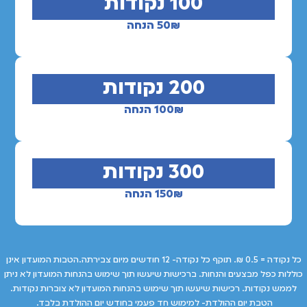
100 נקודות
50₪ הנחה
200 נקודות
100₪ הנחה
300 נקודות
150₪ הנחה
כל נקודה = 0.5 ₪. תוקף כל נקודה- 12 חודשים מיום צבירתה.הטבות המועדון אינן
כוללות כפל מבצעים והנחות. ברכישות שיעשו תוך שימוש בהנחות המועדון לא ניתן
לממש נקודות. רכישות שיעשו תוך שימוש בהנחות המועדון לא צוברות נקודות.
הטבת יום ההולדת- למימוש חד פעמי בחודש יום ההולדת בלבד.