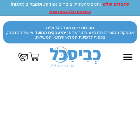
החברים שלנו
נהנים מהנחות, צוברים נקודות, ומקבלים מתנות!
התחברות/הצטרפות
משלוח חינם מעל 245 ש"ח
אספקת המוצרים תתבצע בתוך עד 14 ימי עסקים ממועד אישור ההזמנה,
בכפוף לזמינות המלאי ולתנאי המשלוח.