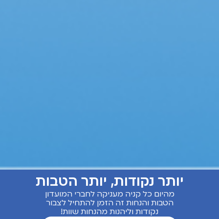
יותר נקודות, יותר הטבות
מהיום כל קניה מעניקה לחברי המועדון
הטבות והנחות זה הזמן להתחיל לצבור
נקודות וליהנות מהנחות שוות!