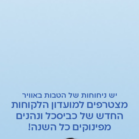
יש ניחוחות של הטבות באוויר
מצטרפים למועדון הלקוחות
החדש של כביסכל ונהנים
מפינוקים כל השנה!